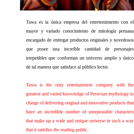
Tawa es la única empresa del entretenimiento con el
mayor y variado conocimiento de mitología peruana
encargado de entregar productos originales y novedosos
que posee una increíble cantidad de personajes
irrepetibles que conforman un universo amplio y único
de tal manera que satisface al público lector.
Tawa is the only entertainment company with the
greatest and varied knowledge of Peruvian mythology in
charge of delivering original and innovative products that
have an incredible number of unrepeatable characters
that make up a wide and unique universe in such a way
that it satisfies the reading public.