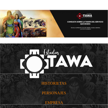
HISTORIETAS
PERSONAJES
EMPRESA