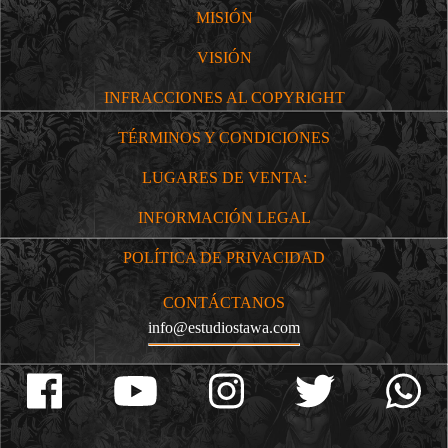
MISIÓN
VISIÓN
INFRACCIONES AL COPYRIGHT
TÉRMINOS Y CONDICIONES
LUGARES DE VENTA:
INFORMACIÓN LEGAL
POLÍTICA DE PRIVACIDAD
CONTÁCTANOS
info@estudiostawa.com