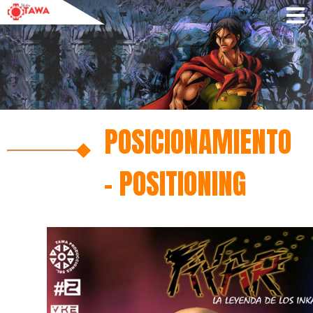
POSICIONAMIENTO
– POSITIONING