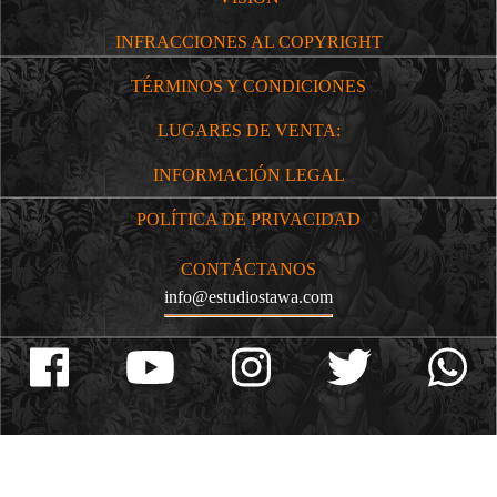
INFRACCIONES AL COPYRIGHT
TÉRMINOS Y CONDICIONES
LUGARES DE VENTA:
INFORMACIÓN LEGAL
POLÍTICA DE PRIVACIDAD
CONTÁCTANOS
info@estudiostawa.com