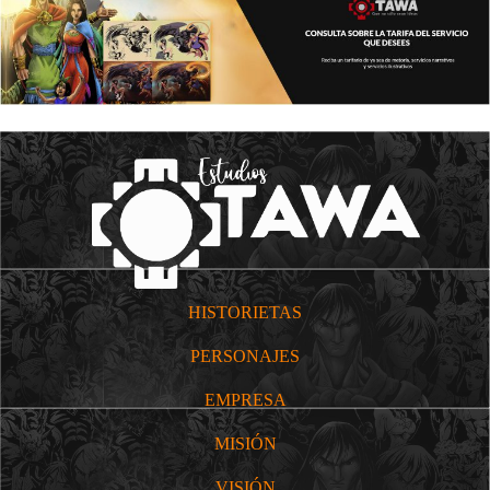
HISTORIETAS
PERSONAJES
EMPRESA
MISIÓN
VISIÓN