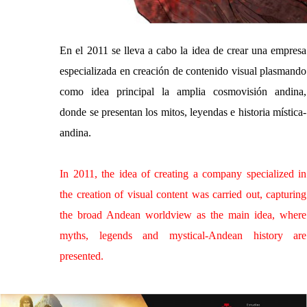
En el 2011 se lleva a cabo la idea de crear una empresa
especializada en creación de contenido visual plasmando
como idea principal la amplia cosmovisión andina,
donde se presentan los mitos, leyendas e historia mística-
andina.
In 2011, the idea of ​​creating a company specialized in
the creation of visual content was carried out, capturing
the broad Andean worldview as the main idea, where
myths, legends and mystical-Andean history are
presented.