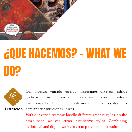
¿QUE HACEMOS? - WHAT WE
DO?
Con nuestro variado equipo manejamos diversos estilos
gráficos, así mismo podemos crear estilos
distintivos. Combinando obras de arte tradicionales y digitales
para brindar soluciones únicas.
With our varied team we handle different graphic styles, on the
other hand we can create distinctive styles. Combining
traditional and digital works of art to provide unique solutions.