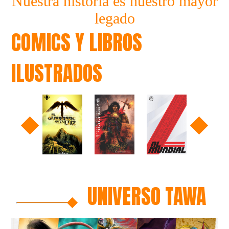
Nuestra historia es nuestro mayor
legado
COMICS Y LIBROS
ILUSTRADOS
UNIVERSO TAWA