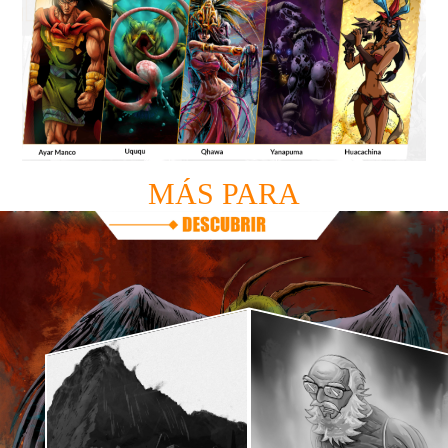
MÁS PARA