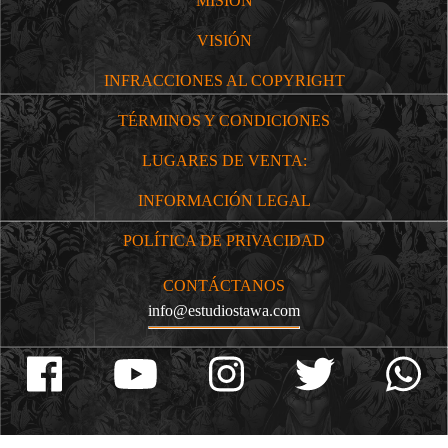
MISIÓN
VISIÓN
INFRACCIONES AL COPYRIGHT
TÉRMINOS Y CONDICIONES
LUGARES DE VENTA:
INFORMACIÓN LEGAL
POLÍTICA DE PRIVACIDAD
CONTÁCTANOS
info@estudiostawa.com